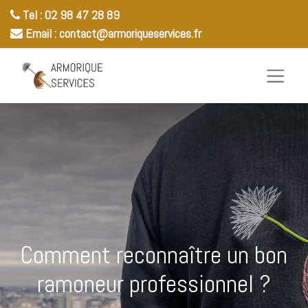
Tel : 02 98 47 28 89​
Email :
contact@armoriqueservices.fr​
Comment reconnaître un bon
ramoneur professionnel ?